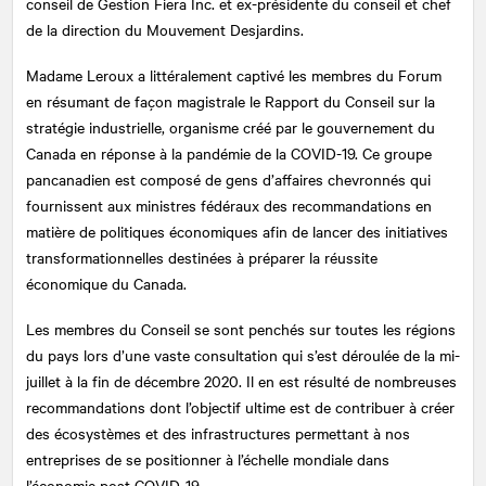
conseil de Gestion Fiera Inc. et ex-présidente du conseil et chef
de la direction du Mouvement Desjardins.
Madame Leroux a littéralement captivé les membres du Forum
en résumant de façon magistrale le Rapport du Conseil sur la
stratégie industrielle, organisme créé par le gouvernement du
Canada en réponse à la pandémie de la COVID-19. Ce groupe
pancanadien est composé de gens d’affaires chevronnés qui
fournissent aux ministres fédéraux des recommandations en
matière de politiques économiques afin de lancer des initiatives
transformationnelles destinées à préparer la réussite
économique du Canada.
Les membres du Conseil se sont penchés sur toutes les régions
du pays lors d’une vaste consultation qui s’est déroulée de la mi-
juillet à la fin de décembre 2020. Il en est résulté de nombreuses
recommandations dont l’objectif ultime est de contribuer à créer
des écosystèmes et des infrastructures permettant à nos
entreprises de se positionner à l’échelle mondiale dans
l’économie post COVID-19.