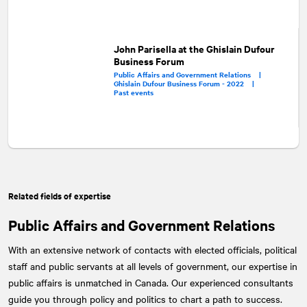
John Parisella at the Ghislain Dufour
Business Forum
Public Affairs and Government Relations |
Ghislain Dufour Business Forum - 2022 |
Past events
Related fields of expertise
Public Affairs and Government Relations
With an extensive network of contacts with elected officials, political
staff and public servants at all levels of government, our expertise in
public affairs is unmatched in Canada. Our experienced consultants
guide you through policy and politics to chart a path to success.