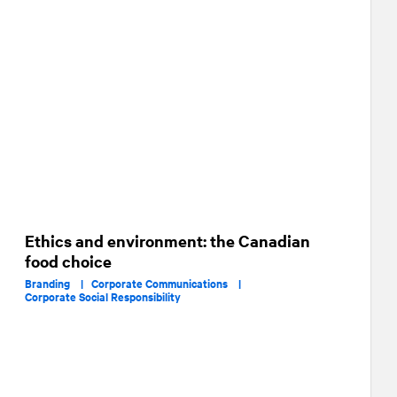
Ethics and environment: the Canadian
food choice
Branding |
Corporate Communications |
Corporate Social Responsibility