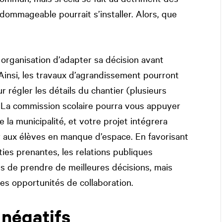
 dommageable pourrait s’installer. Alors, que
rganisation d’adapter sa décision avant
Ainsi, les travaux d’agrandissement pourront
 régler les détails du chantier (plusieurs
 La commission scolaire pourra vous appuyer
la municipalité, et votre projet intégrera
r aux élèves en manque d’espace. En favorisant
ties prenantes, les relations publiques
 de prendre de meilleures décisions, mais
des opportunités de collaboration.
 négatifs