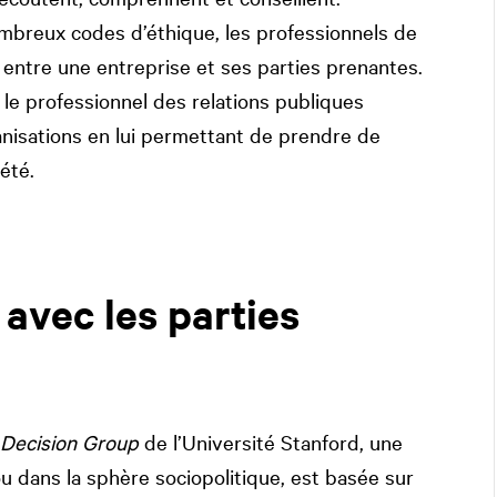
mbreux codes d’éthique, les professionnels de
on entre une entreprise et ses parties prenantes.
 le professionnel des relations publiques
nisations en lui permettant de prendre de
été.
 avec les parties
 Decision Group
de l’Université Stanford, une
 ou dans la sphère sociopolitique, est basée sur