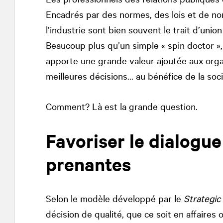
Encadrés par des normes, des lois et de no
l’industrie sont bien souvent le trait d’uni
Beaucoup plus qu’un simple « spin doctor »,
apporte une grande valeur ajoutée aux orga
meilleures décisions… au bénéfice de la soci
Comment? Là est la grande question.
Favoriser le dialogue
prenantes
Selon le modèle développé par le
Strategic
décision de qualité, que ce soit en affaires