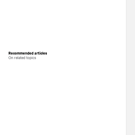
Recommended articles
On related topics