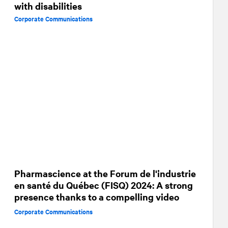
with disabilities
Corporate Communications
Pharmascience at the Forum de l'industrie
en santé du Québec (FISQ) 2024: A strong
presence thanks to a compelling video
Corporate Communications