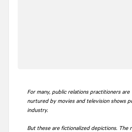
For many, public relations practitioners ar
nurtured by movies and television shows p
industry.
But these are fictionalized depictions. The