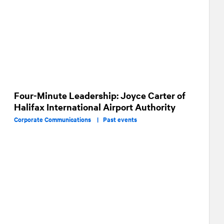
Four-Minute Leadership: Joyce Carter of
Halifax International Airport Authority
Corporate Communications |
Past events