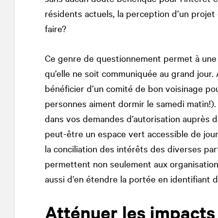
résidents actuels, la perception d’un projet
faire?
Ce genre de questionnement permet à une o
qu’elle ne soit communiquée au grand jour. 
bénéficier d’un comité de bon voisinage pour
personnes aiment dormir le samedi matin!).
dans vos demandes d’autorisation auprès de 
peut-être un espace vert accessible de jou
la conciliation des intérêts des diverses par
permettent non seulement aux organisations
aussi d’en étendre la portée en identifiant 
Atténuer les impacts